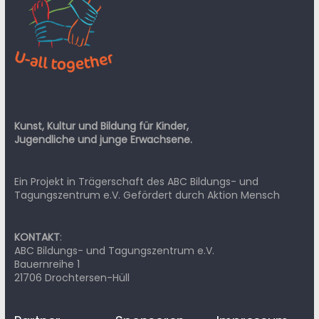
Kunst, Kultur und Bildung für Kinder,
Jugendliche und junge Erwachsene.
Ein Projekt in Trägerschaft des ABC Bildungs- und
Tagungszentrum e.V. Gefördert durch Aktion Mensch
KONTAKT
:
ABC Bildungs- und Tagungszentrum e.V.
Bauernreihe 1
21706 Drochtersen-Hüll