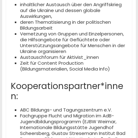
inhaltlicher Austausch über den Angriffskrieg
auf die Ukraine und dessen globale
Auswirkungen,
deren Thematisierung in der politischen
Bildungsarbeit
Vernetzung von Gruppen und Einzelpersonen,
die Hilfsangebote für Geflüchtete oder
Unterstützungsangebote für Menschen in der
Ukraine organisieren
Austauschforum für Aktivist_innen
Zeit für Content Production
(Bildungsmaterialien, Social Media Info)
Kooperationspartner*inne
n:
ABC Bildungs- und Tagungszentrum e.V.
Fachgruppe Flucht und Migration im AdB-
Jugendbildungsprogramm (EJBW Weimar,
Internationale Bildungsstätte Jugendhof
Scheersberg, Gustav Stresemann Institut Bad