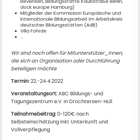
Bevensen, Bildungsstätte Kaubstraße Berlin,
dock europe Hamburg)
Mitglieder der Kommission Europäische und
Internationale Bildungsarbeit im Arbeitskreis
deutscher Bildungsstätten (AdB)
Villa Fohrde
…
Wir sind noch offen für Mitunterstützer_innen,
die sich an Organisation oder Durchführung
beteiligen möchte
Termin:
22.-24.4.2022
Veranstaltungsort:
ABC Bildungs- und
Tagungszentrum e.V. in Drochtersen-Hüll
Teilnahmebeitrag:
0-120€ nach
Selbsteinschätzung inkl. Unterkunft und
Vollverpflegung